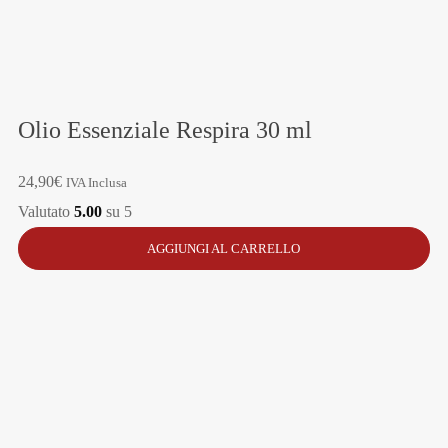
Olio Essenziale Respira 30 ml
24,90
€
IVA Inclusa
Valutato
5.00
su 5
AGGIUNGI AL CARRELLO