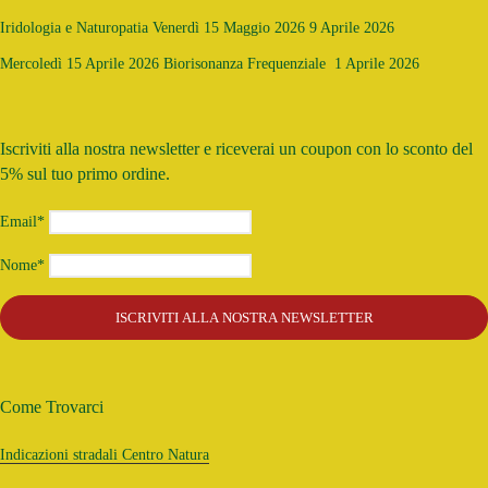
Iridologia e Naturopatia Venerdì 15 Maggio 2026
9 Aprile 2026
Mercoledì 15 Aprile 2026 Biorisonanza Frequenziale
1 Aprile 2026
Iscriviti alla nostra newsletter e riceverai un coupon con lo sconto del
5% sul tuo primo ordine.
Email*
Nome*
Come Trovarci
Indicazioni stradali Centro Natura