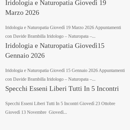
Iridologia e Naturopatia Giovedì 19
Marzo 2026
Iridologia e Naturopatia Giovedì 19 Marzo 2026 Appuntamenti
con Davide Brambilla Iridologo – Naturopata –...
Iridologia e Naturopatia Giovedì15
Gennaio 2026
Iridologia e Naturopatia Giovedì 15 Gennaio 2026 Appuntamenti
con Davide Brambilla Iridologo – Naturopata –...
Specchi Esseni Liberi Tutti In 5 Incontri
Specchi Esseni Liberi Tutti In 5 Incontri Giovedì 23 Ottobre
Giovedì 13 Novembre Giovedì...