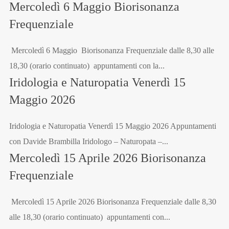
Mercoledì 6 Maggio Biorisonanza
Frequenziale
Mercoledì 6 Maggio Biorisonanza Frequenziale dalle 8,30 alle
18,30 (orario continuato) appuntamenti con la...
Iridologia e Naturopatia Venerdì 15
Maggio 2026
Iridologia e Naturopatia Venerdì 15 Maggio 2026 Appuntamenti
con Davide Brambilla Iridologo – Naturopata –...
Mercoledì 15 Aprile 2026 Biorisonanza
Frequenziale
Mercoledì 15 Aprile 2026 Biorisonanza Frequenziale dalle 8,30
alle 18,30 (orario continuato) appuntamenti con...